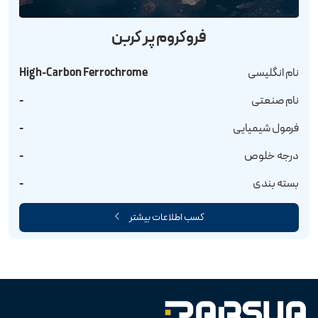
فروکروم پر کربن
نام انگلیسی
High-Carbon Ferrochrome
نام صنعتی
-
فرمول شیمیایی
-
درجه خلوص
-
بسته بندی
-
کسب اطلاعات بیشتر