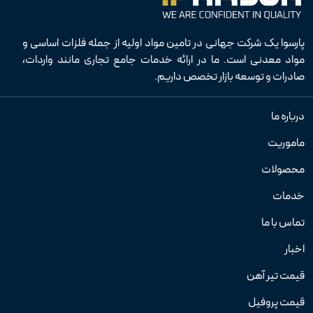
پارسوا یک شرکت جهانی در تامین مواد اولیه از جمله فلزات اساسی و
مواد معدنی است. ما در ارائه خدمات جامع تجاری مانند واردات،
صادرات و توسعه بازار تخصص داریم.
درباره ما
ماموریت
محصولات
خدمات
تماس با ما
اخبار
قیمت تیر آهن
قیمت پروفیل