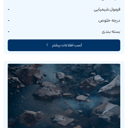
فرمول شیمیایی
-
درجه خلوص
-
بسته بندی
-
کسب اطلاعات بیشتر