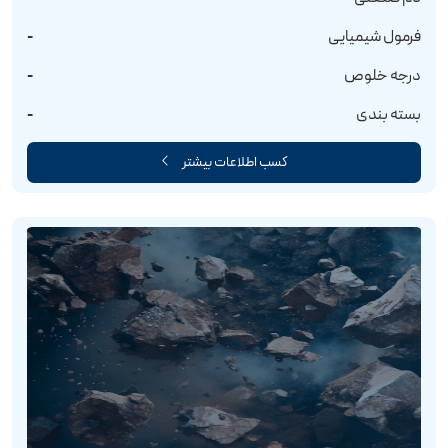
فرمول شیمیایی
-
درجه خلوص
-
بسته بندی
-
کسب اطلاعات بیشتر