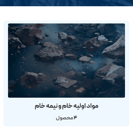
مواد اولیه خام و نیمه خام
4
محصول