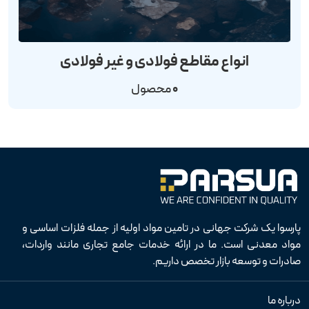
انواع مقاطع فولادی و غیر فولادی
0
محصول
پارسوا یک شرکت جهانی در تامین مواد اولیه از جمله فلزات اساسی و
مواد معدنی است. ما در ارائه خدمات جامع تجاری مانند واردات،
صادرات و توسعه بازار تخصص داریم.
درباره ما